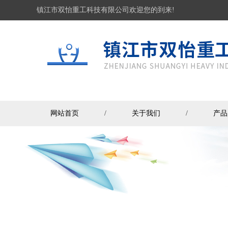
镇江市双怡重工科技有限公司欢迎您的到来!
网站首页
/
关于我们
/
产品