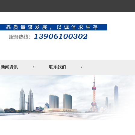
新闻资讯
/
联系我们
/