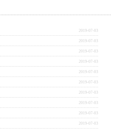
2019-07-03
2019-07-03
2019-07-03
2019-07-03
2019-07-03
2019-07-03
2019-07-03
2019-07-03
2019-07-03
2019-07-03