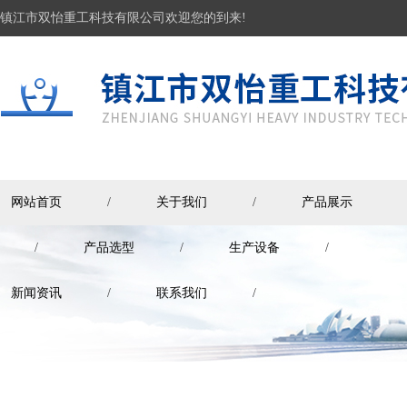
镇江市双怡重工科技有限公司欢迎您的到来!
网站首页
/
关于我们
/
产品展示
/
产品选型
/
生产设备
/
新闻资讯
/
联系我们
/