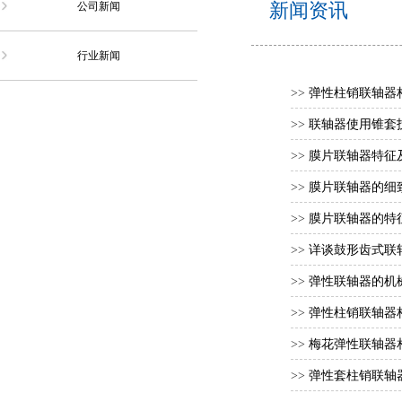
新闻资讯
公司新闻
行业新闻
>>
弹性柱销联轴器
>>
联轴器使用锥套
>>
膜片联轴器特征
>>
膜片联轴器的细
>>
膜片联轴器的特
>>
详谈鼓形齿式联
>>
弹性联轴器的机
>>
弹性柱销联轴器
>>
梅花弹性联轴器
>>
弹性套柱销联轴