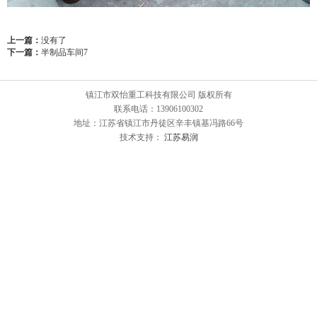
上一篇：
没有了
下一篇：
半制品车间7
镇江市双怡重工科技有限公司 版权所有
联系电话：13906100302
地址：江苏省镇江市丹徒区辛丰镇基冯路66号
技术支持：
江苏易润