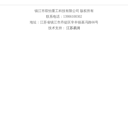
镇江市双怡重工科技有限公司 版权所有
联系电话：13906100302
地址：江苏省镇江市丹徒区辛丰镇基冯路66号
技术支持：
江苏易润