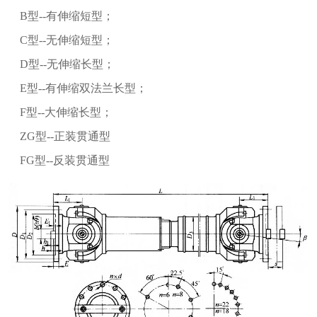
B型--有伸缩短型；
C型--无伸缩短型；
D型--无伸缩长型；
E型--有伸缩双法兰长型；
F型--大伸缩长型；
ZG型--正装贯通型
FG型--反装贯通型