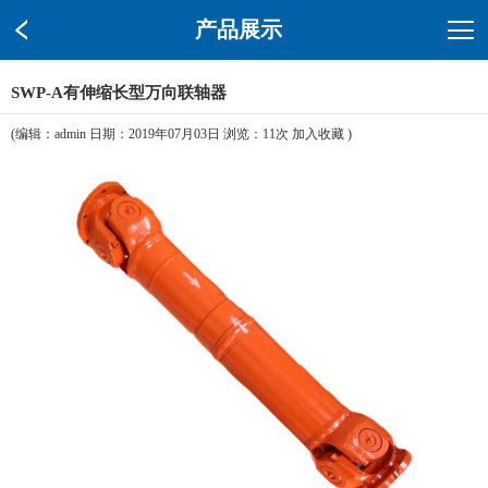
产品展示
SWP-A有伸缩长型万向联轴器
(编辑：admin 日期：2019年07月03日 浏览：
11次
加入收藏
)