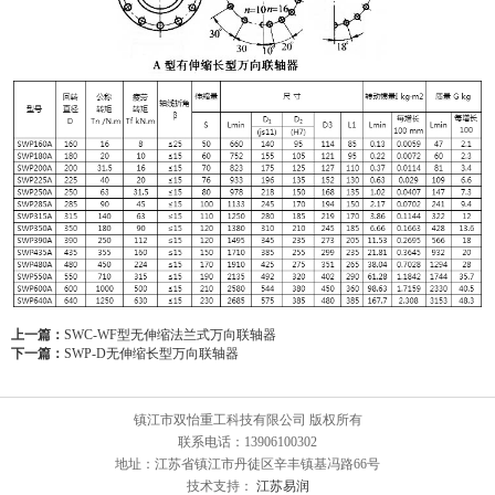
上一篇：
SWC-WF型无伸缩法兰式万向联轴器
下一篇：
SWP-D无伸缩长型万向联轴器
镇江市双怡重工科技有限公司 版权所有
联系电话：13906100302
地址：江苏省镇江市丹徒区辛丰镇基冯路66号
技术支持：
江苏易润