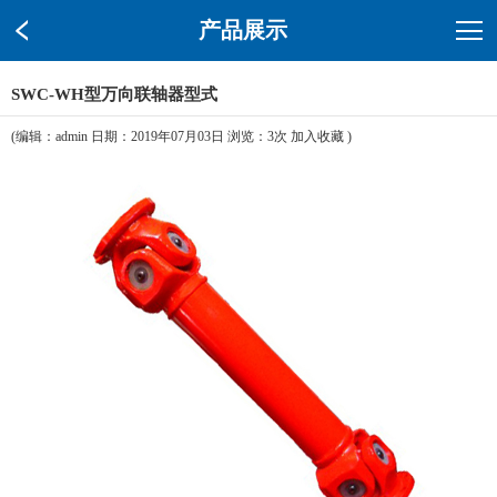
产品展示
SWC-WH型万向联轴器型式
(编辑：admin 日期：2019年07月03日 浏览：
3次
加入收藏
)