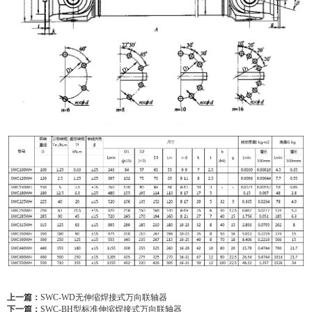
上一篇：
SWC-WD无伸缩焊接式万向联轴器
下一篇：
SWC-BH型标准伸缩焊接式万向联轴器